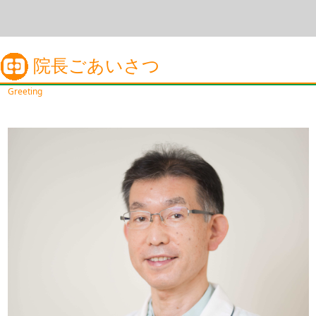
院長ごあいさつ
Greeting