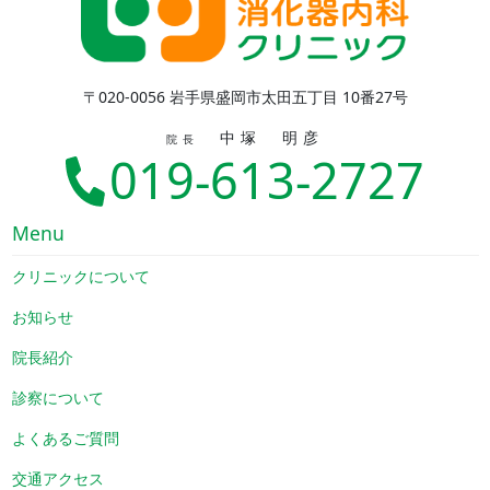
〒020-0056 岩手県盛岡市太田五丁目 10番27号
中塚 明彦
院長
019-613-2727
Menu
クリニックについて
お知らせ
院長紹介
診察について
よくあるご質問
交通アクセス