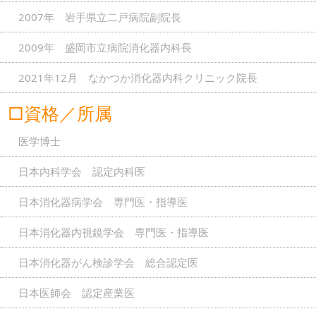
2007年 岩手県立二戸病院副院長
2009年 盛岡市立病院消化器内科長
2021年12月 なかつか消化器内科クリニック院長
□資格／所属
医学博士
日本内科学会 認定内科医
日本消化器病学会 専門医・指導医
日本消化器内視鏡学会 専門医・指導医
日本消化器がん検診学会 総合認定医
日本医師会 認定産業医